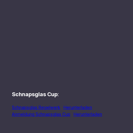
Schnapsglas Cup
:
Schnapsglas Regelwerk
Herunterladen
Anmeldung Schnapsglas Cup
Herunterladen