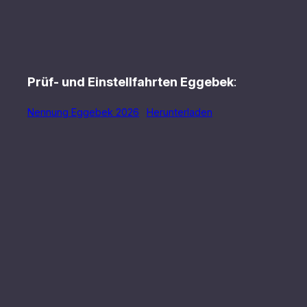
Prüf- und Einstellfahrten Eggebek
:
Nennung Eggebek 2026
Herunterladen