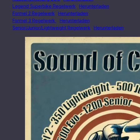
Legend Superbike Regelwerk
Herunterladen
Formel 2 Regelwerk
Herunterladen
Formel 3 Regelwerk
Herunterladen
Senior/Junior/Lightweight Regelwerk
Herunterladen